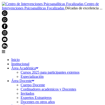
Centro de
Intervenciones Psicoanalíticas Focalizadas
Décadas de excelencia ...
Inicio
Institucional
Área Académica
Cursos 2025 para participantes externos
Especialización
Área Docente
Cuerpo Docente
Cordinadores academicos y Docentes
Invitados
Expertos Extranjeros
Docentes en otros años