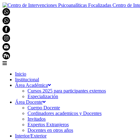
Centro de Int
Inicio
Institucional
Área Académica
Cursos 2025 para participantes externos
Especialización
Área Docente
Cuerpo Docente
Cordinadores academicos y Docentes
Invitados
Expertos Extranjeros
Docentes en otros años
Interior/Exterior