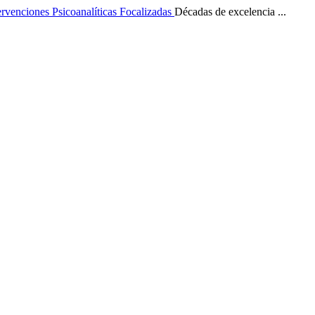
ervenciones Psicoanalíticas Focalizadas
Décadas de excelencia ...