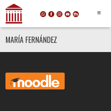
MARÍA FERNÁNDEZ