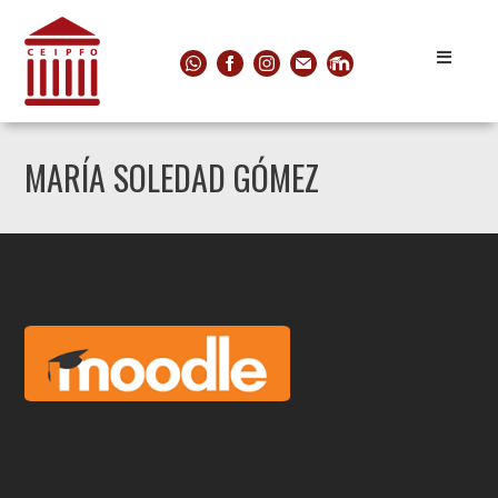
MARÍA SOLEDAD GÓMEZ