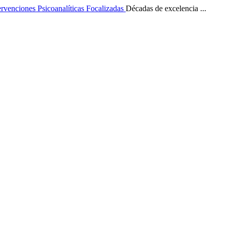
ervenciones Psicoanalíticas Focalizadas
Décadas de excelencia ...