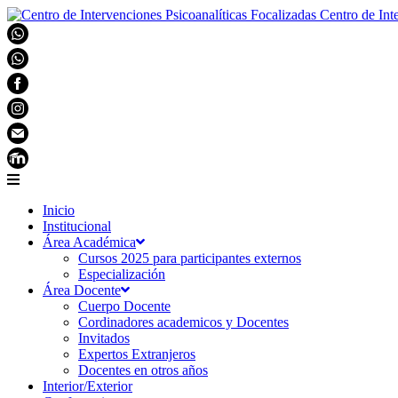
Centro de Int
Inicio
Institucional
Área Académica
Cursos 2025 para participantes externos
Especialización
Área Docente
Cuerpo Docente
Cordinadores academicos y Docentes
Invitados
Expertos Extranjeros
Docentes en otros años
Interior/Exterior