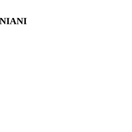
NIANI