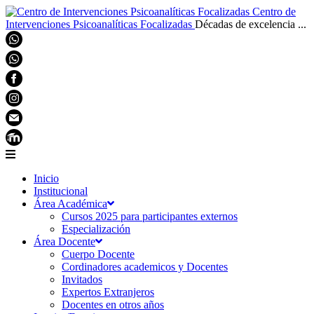
Centro de
Intervenciones Psicoanalíticas Focalizadas
Décadas de excelencia ...
Inicio
Institucional
Área Académica
Cursos 2025 para participantes externos
Especialización
Área Docente
Cuerpo Docente
Cordinadores academicos y Docentes
Invitados
Expertos Extranjeros
Docentes en otros años