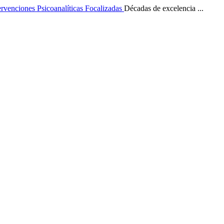
ervenciones Psicoanalíticas Focalizadas
Décadas de excelencia ...