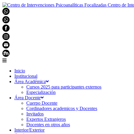
Centro de Int
Inicio
Institucional
Área Académica
Cursos 2025 para participantes externos
Especialización
Área Docente
Cuerpo Docente
Cordinadores academicos y Docentes
Invitados
Expertos Extranjeros
Docentes en otros años
Interior/Exterior