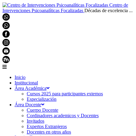
Centro de
Intervenciones Psicoanalíticas Focalizadas
Décadas de excelencia ...
Inicio
Institucional
Área Académica
Cursos 2025 para participantes externos
Especialización
Área Docente
Cuerpo Docente
Cordinadores academicos y Docentes
Invitados
Expertos Extranjeros
Docentes en otros años