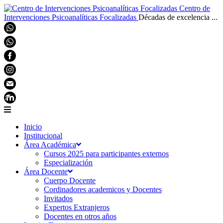
Centro de
Intervenciones Psicoanalíticas Focalizadas
Décadas de excelencia ...
Inicio
Institucional
Área Académica
Cursos 2025 para participantes externos
Especialización
Área Docente
Cuerpo Docente
Cordinadores academicos y Docentes
Invitados
Expertos Extranjeros
Docentes en otros años