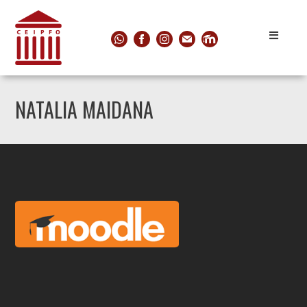
NATALIA MAIDANA