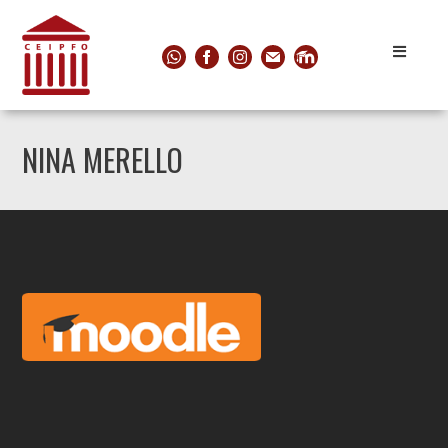
NINA MERELLO