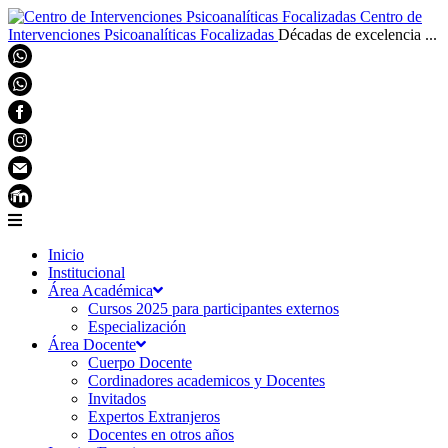
Centro de
Intervenciones Psicoanalíticas Focalizadas
Décadas de excelencia ...
Inicio
Institucional
Área Académica
Cursos 2025 para participantes externos
Especialización
Área Docente
Cuerpo Docente
Cordinadores academicos y Docentes
Invitados
Expertos Extranjeros
Docentes en otros años