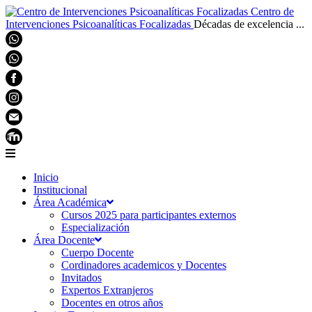
Centro de
Intervenciones Psicoanalíticas Focalizadas
Décadas de excelencia ...
Inicio
Institucional
Área Académica
Cursos 2025 para participantes externos
Especialización
Área Docente
Cuerpo Docente
Cordinadores academicos y Docentes
Invitados
Expertos Extranjeros
Docentes en otros años