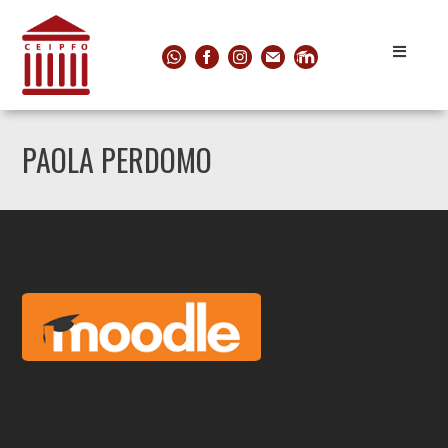
PAOLA PERDOMO