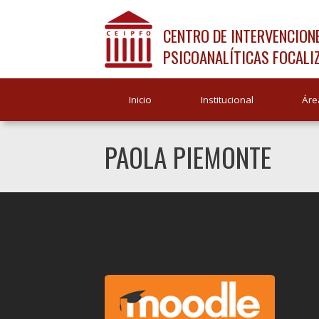
CENTRO DE INTERVENCION
PSICOANALÍTICAS FOCALI
Inicio
Institucional
Áre
PAOLA PIEMONTE