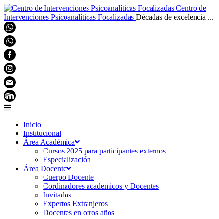
Centro de
Intervenciones Psicoanalíticas Focalizadas
Décadas de excelencia ...
Inicio
Institucional
Área Académica
Cursos 2025 para participantes externos
Especialización
Área Docente
Cuerpo Docente
Cordinadores academicos y Docentes
Invitados
Expertos Extranjeros
Docentes en otros años