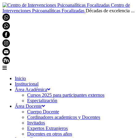
Centro de
Intervenciones Psicoanalíticas Focalizadas
Décadas de excelencia ...
Inicio
Institucional
Área Académica
Cursos 2025 para participantes externos
Especialización
Área Docente
Cuerpo Docente
Cordinadores academicos y Docentes
Invitados
Expertos Extranjeros
Docentes en otros años