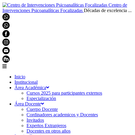
Centro de
Intervenciones Psicoanalíticas Focalizadas
Décadas de excelencia ...
Inicio
Institucional
Área Académica
Cursos 2025 para participantes externos
Especialización
Área Docente
Cuerpo Docente
Cordinadores academicos y Docentes
Invitados
Expertos Extranjeros
Docentes en otros años