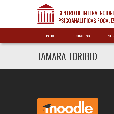
CENTRO DE INTERVENCION
PSICOANALÍTICAS FOCALI
Inicio
Institucional
Áre
TAMARA TORIBIO