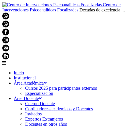
Centro de
Intervenciones Psicoanalíticas Focalizadas
Décadas de excelencia ...
Inicio
Institucional
Área Académica
Cursos 2025 para participantes externos
Especialización
Área Docente
Cuerpo Docente
Cordinadores academicos y Docentes
Invitados
Expertos Extranjeros
Docentes en otros años