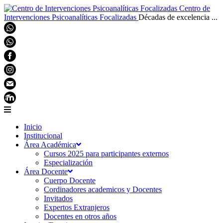
Centro de
Intervenciones Psicoanalíticas Focalizadas
Décadas de excelencia ...
Inicio
Institucional
Área Académica
Cursos 2025 para participantes externos
Especialización
Área Docente
Cuerpo Docente
Cordinadores academicos y Docentes
Invitados
Expertos Extranjeros
Docentes en otros años