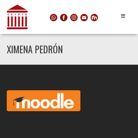
XIMENA PEDRÓN