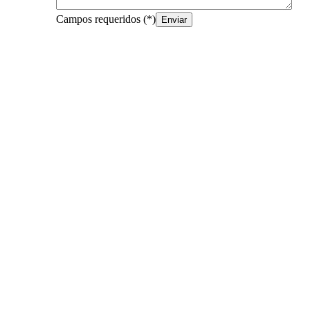
Campos requeridos
(*)