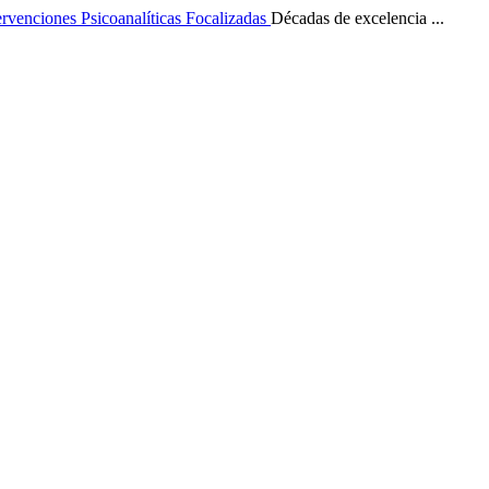
ervenciones Psicoanalíticas Focalizadas
Décadas de excelencia ...