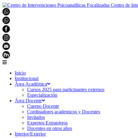
Centro de Int
Inicio
Institucional
Área Académica
Cursos 2025 para participantes externos
Especialización
Área Docente
Cuerpo Docente
Cordinadores academicos y Docentes
Invitados
Expertos Extranjeros
Docentes en otros años
Interior/Exterior