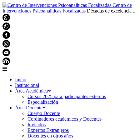
Centro de
Intervenciones Psicoanalíticas Focalizadas
Décadas de excelencia ...
Inicio
Institucional
Área Académica
Cursos 2025 para participantes externos
Especialización
Área Docente
Cuerpo Docente
Cordinadores academicos y Docentes
Invitados
Expertos Extranjeros
Docentes en otros años