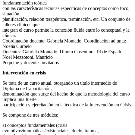
fundamentación teórica
con las características técnicas específicas de conceptos como foco,
situación,
planificación, relación terapéutica, terminación, etc. Un conjunto de
talleres clínicos que
integran el curso permite la conexión fluida entre lo conceptual y la
clínica.
Coordinación docente: Gabriela Montado, Coordinación adjunta:
Noelia Curbelo
Docentes: Gabriela Montado, Dinora Cosentino, Trixie Espath,
Noel Mezzotoni, Mauricio
Perpetue y docentes invitados
Intervención en crisis
Se trata de un curso anual, otorgando un título intermedio de
Diploma de Capacitación,
denominación que surge del hecho de que la metodología del curso
implica una fuerte
participación y ejercitación en la técnica de la Intervención en Crisis.
Se compone de tres módulos:
a) conceptos fundamentales (crisis
evolutivas/traumáticas/existenciales, duelo, trauma,