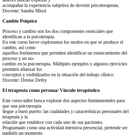
acompañar la experiencia subjetiva de devenir psicoterapeuta.
Docente: Sandra Misol
Cambio Psíquico
Proceso y cambio son los dos componentes esenciales que
identifican a la psicoterapia.
En este curso breve exploramos los modos en que se produce el
cambio, así como
aquellos fenómenos que permiten identificar un estancamiento del
proceso y un no-
cambio en la psicoterapia. Múltiples ejemplos y algunos ejercicios
permiten afianzar los
conceptos y visibilizarlos en la situación del trabajo clínico.
Docente: Denise Defey
El terapeuta como persona/ Vínculo terapéutico
Este curso-taller busca explorar dos aspectos fundamentales para
que una psicoterapia
llegue a buen puerto: las cualidades y características personales del
terapeuta y la
relación que establece con cada uno de sus pacientes.
Programado como una actividad intensiva presencial, pretende ser
también un momento