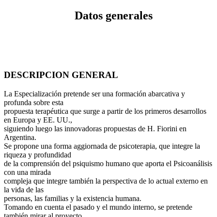
Datos generales
DESCRIPCION GENERAL
La Especialización pretende ser una formación abarcativa y
profunda sobre esta
propuesta terapéutica que surge a partir de los primeros desarrollos
en Europa y EE. UU.,
siguiendo luego las innovadoras propuestas de H. Fiorini en
Argentina.
Se propone una forma aggiornada de psicoterapia, que integre la
riqueza y profundidad
de la comprensión del psiquismo humano que aporta el Psicoanálisis
con una mirada
compleja que integre también la perspectiva de lo actual externo en
la vida de las
personas, las familias y la existencia humana.
Tomando en cuenta el pasado y el mundo interno, se pretende
también mirar al proyecto