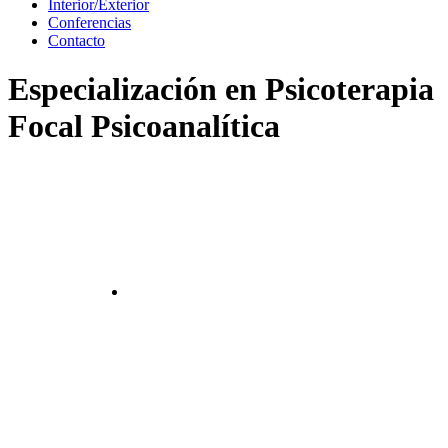
Interior/Exterior
Conferencias
Contacto
Especialización en Psicoterapia
Focal Psicoanalítica