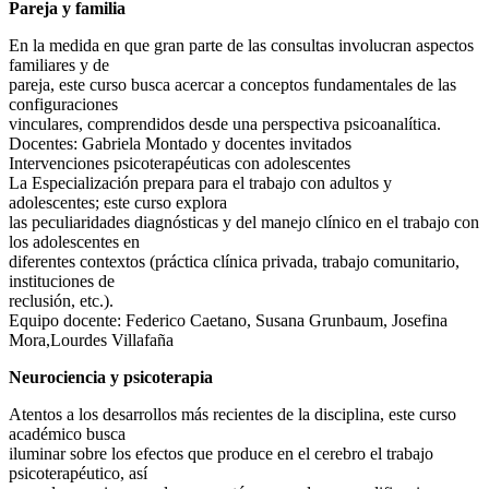
Pareja y familia
En la medida en que gran parte de las consultas involucran aspectos
familiares y de
pareja, este curso busca acercar a conceptos fundamentales de las
configuraciones
vinculares, comprendidos desde una perspectiva psicoanalítica.
Docentes: Gabriela Montado y docentes invitados
Intervenciones psicoterapéuticas con adolescentes
La Especialización prepara para el trabajo con adultos y
adolescentes; este curso explora
las peculiaridades diagnósticas y del manejo clínico en el trabajo con
los adolescentes en
diferentes contextos (práctica clínica privada, trabajo comunitario,
instituciones de
reclusión, etc.).
Equipo docente: Federico Caetano, Susana Grunbaum, Josefina
Mora,Lourdes Villafaña
Neurociencia y psicoterapia
Atentos a los desarrollos más recientes de la disciplina, este curso
académico busca
iluminar sobre los efectos que produce en el cerebro el trabajo
psicoterapéutico, así