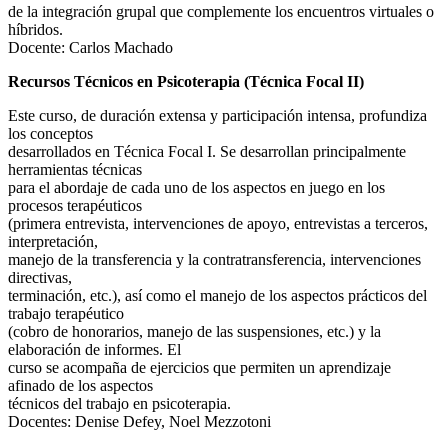
de la integración grupal que complemente los encuentros virtuales o
híbridos.
Docente: Carlos Machado
Recursos Técnicos en Psicoterapia (Técnica Focal II)
Este curso, de duración extensa y participación intensa, profundiza
los conceptos
desarrollados en Técnica Focal I. Se desarrollan principalmente
herramientas técnicas
para el abordaje de cada uno de los aspectos en juego en los
procesos terapéuticos
(primera entrevista, intervenciones de apoyo, entrevistas a terceros,
interpretación,
manejo de la transferencia y la contratransferencia, intervenciones
directivas,
terminación, etc.), así como el manejo de los aspectos prácticos del
trabajo terapéutico
(cobro de honorarios, manejo de las suspensiones, etc.) y la
elaboración de informes. El
curso se acompaña de ejercicios que permiten un aprendizaje
afinado de los aspectos
técnicos del trabajo en psicoterapia.
Docentes: Denise Defey, Noel Mezzotoni