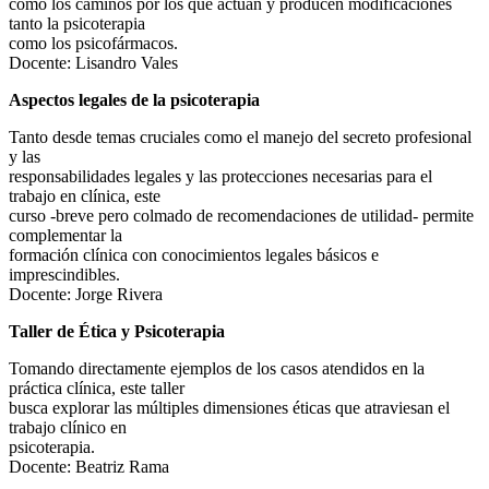
como los caminos por los que actúan y producen modificaciones
tanto la psicoterapia
como los psicofármacos.
Docente: Lisandro Vales
Aspectos legales de la psicoterapia
Tanto desde temas cruciales como el manejo del secreto profesional
y las
responsabilidades legales y las protecciones necesarias para el
trabajo en clínica, este
curso -breve pero colmado de recomendaciones de utilidad- permite
complementar la
formación clínica con conocimientos legales básicos e
imprescindibles.
Docente: Jorge Rivera
Taller de Ética y Psicoterapia
Tomando directamente ejemplos de los casos atendidos en la
práctica clínica, este taller
busca explorar las múltiples dimensiones éticas que atraviesan el
trabajo clínico en
psicoterapia.
Docente: Beatriz Rama