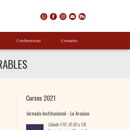
Conferencias
Contacto
RABLES
Cursos 2021
Jornada Institucional - Lo Arcaico
Sabado 1/10, 10:30 a 13h.