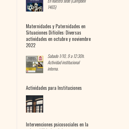
En nuestra sede (Campbell
1465)
Maternidades y Paternidades en
Situaciones Difíciles: Diversas
actividades en octubre y noviembre
2022
Sabado 1/10, 9 a 12:30h.
Actividad institucional
interna.
Actividades para Instituciones
Intervenciones psicosociales en la