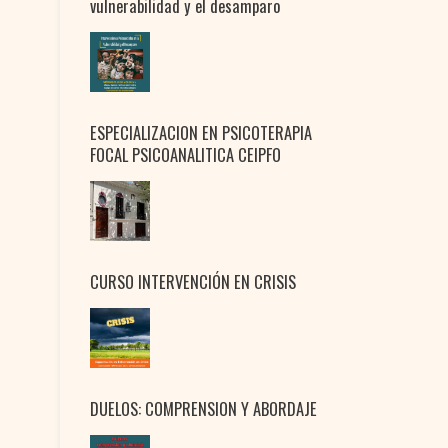
vulnerabilidad y el desamparo
ESPECIALIZACION EN PSICOTERAPIA
FOCAL PSICOANALITICA CEIPFO
CURSO INTERVENCIÓN EN CRISIS
DUELOS: COMPRENSION Y ABORDAJE