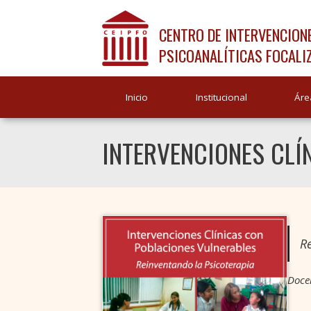
CENTRO DE INTERVENCION
PSICOANALÍTICAS FOCALI
Inicio
Institucional
Áre
INTERVENCIONES CLÍ
R
Doce