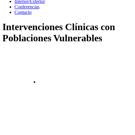
Interior/Exterior
Conferencias
Contacto
Intervenciones Clínicas con
Poblaciones Vulnerables