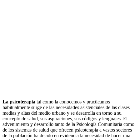
La psicoterapia
tal como la conocemos y practicamos
habitualmente surge de las necesidades asistenciales de las clases
medias y altas del medio urbano y se desarrolla en torno a su
concepto de salud, sus aspiraciones, sus códigos y lenguajes. El
advenimiento y desarrollo tanto de la Psicología Comunitaria como
de los sistemas de salud que ofrecen psicoterapia a vastos sectores
de la población ha dejado en evidencia la necesidad de hacer una