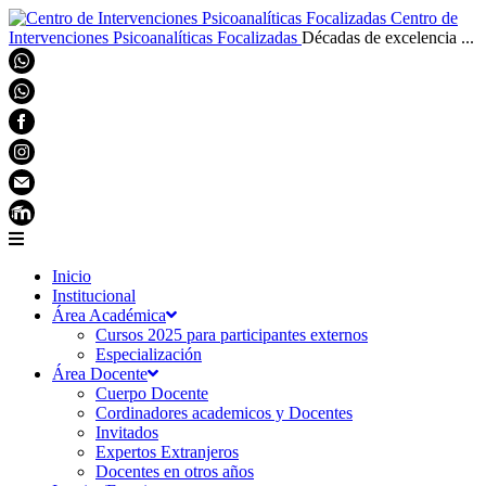
Centro de
Intervenciones Psicoanalíticas Focalizadas
Décadas de excelencia ...
Inicio
Institucional
Área Académica
Cursos 2025 para participantes externos
Especialización
Área Docente
Cuerpo Docente
Cordinadores academicos y Docentes
Invitados
Expertos Extranjeros
Docentes en otros años