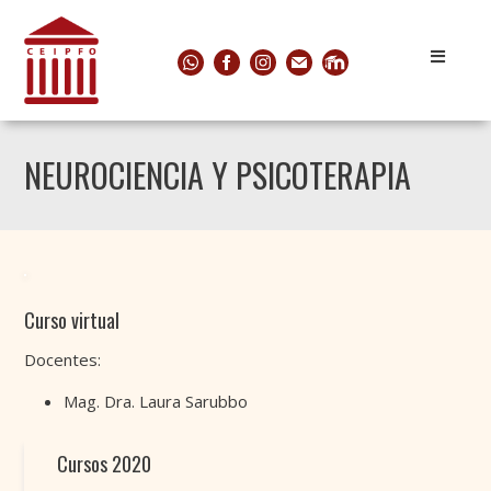
NEUROCIENCIA Y PSICOTERAPIA
Curso virtual
Docentes:
Mag. Dra. Laura Sarubbo
Cursos 2020