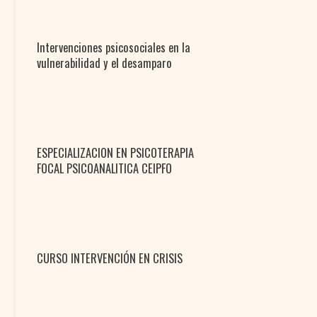
Intervenciones psicosociales en la
vulnerabilidad y el desamparo
ESPECIALIZACION EN PSICOTERAPIA
FOCAL PSICOANALITICA CEIPFO
CURSO INTERVENCIÓN EN CRISIS