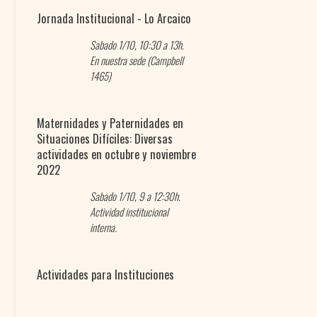
Jornada Institucional - Lo Arcaico
Sabado 1/10, 10:30 a 13h.
En nuestra sede (Campbell
1465)
Maternidades y Paternidades en
Situaciones Difíciles: Diversas
actividades en octubre y noviembre
2022
Sabado 1/10, 9 a 12:30h.
Actividad institucional
interna.
Actividades para Instituciones